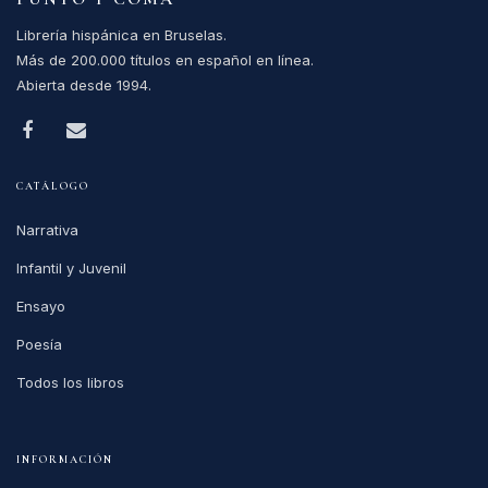
Librería hispánica en Bruselas.
Más de 200.000 títulos en español en línea.
Abierta desde 1994.
CATÁLOGO
Narrativa
Infantil y Juvenil
Ensayo
Poesía
Todos los libros
INFORMACIÓN