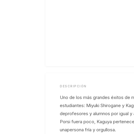
DESCRIPCIÓN
Uno de los más grandes éxitos de 
estudiantes: Miyuki Shirogane y Kag
deprofesores y alumnos por igual y 
Porsi fuera poco, Kaguya pertenece 
unapersona fría y orgullosa.