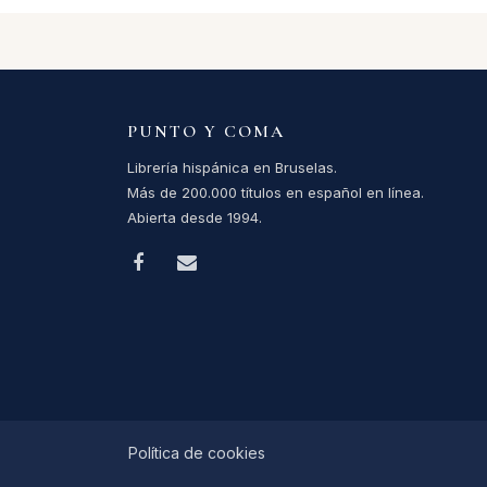
PUNTO Y COMA
Librería hispánica en Bruselas.
Más de 200.000 títulos en español en línea.
Abierta desde 1994.
Política de cookies