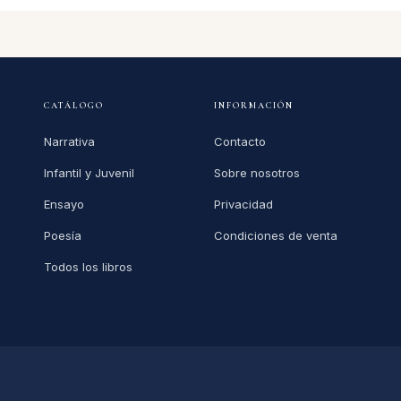
CATÁLOGO
INFORMACIÓN
Narrativa
Contacto
Infantil y Juvenil
Sobre nosotros
Ensayo
Privacidad
Poesía
Condiciones de venta
Todos los libros