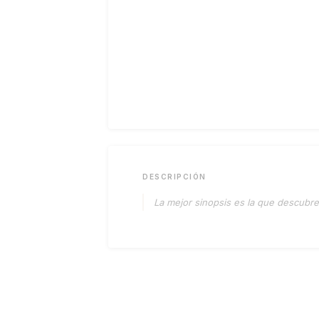
DESCRIPCIÓN
La mejor sinopsis es la que descubres