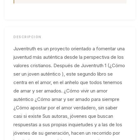
DESCRIPCIÓN
Juventruth es un proyecto orientado a fomentar una
juventud más auténtica desde la perspectiva de los
valores cristianos. Después de Juventruth 1 (¿Cómo
ser un joven auténtico ), este segundo libro se
centra en el amor, en el anhelo que todos tenemos
de amar y ser amados. ¿Cómo vivir un amor
auténtico ¿Cómo amar y ser amado para siempre
¿Cómo apostar por el amor verdadero, sin saber
casi si existe Sus autoras, jóvenes que buscan
respuestas a sus propias inquietudes y a las de los
jóvenes de su generación, hacen un recorrido por