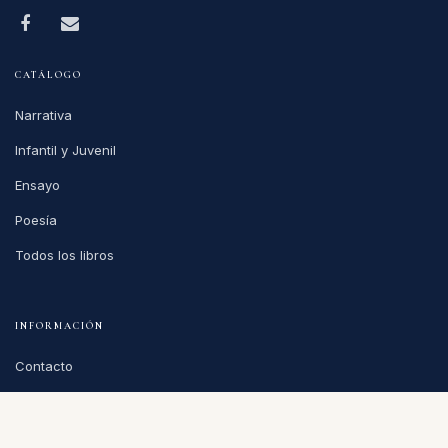
CATÁLOGO
Narrativa
Infantil y Juvenil
Ensayo
Poesía
Todos los libros
INFORMACIÓN
Contacto
Sobre nosotros
Privacidad