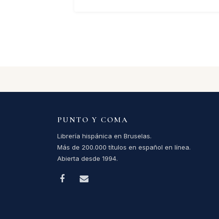
PUNTO Y COMA
Librería hispánica en Bruselas.
Más de 200.000 títulos en español en línea.
Abierta desde 1994.