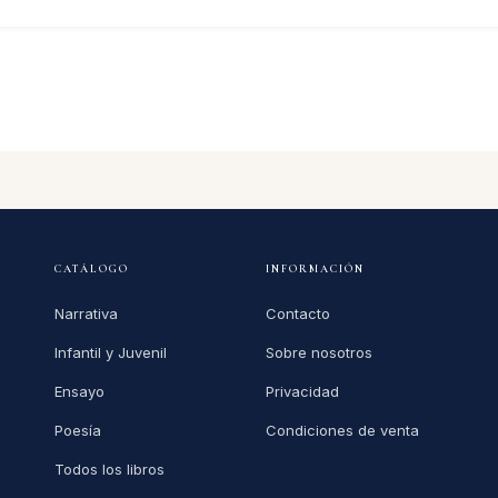
CATÁLOGO
INFORMACIÓN
Narrativa
Contacto
Infantil y Juvenil
Sobre nosotros
Ensayo
Privacidad
Poesía
Condiciones de venta
Todos los libros