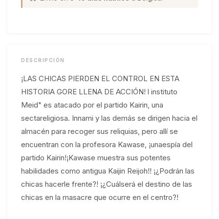
DESCRIPCIÓN
¡LAS CHICAS PIERDEN EL CONTROL EN ESTA
HISTORIA GORE LLENA DE ACCIÓN! l instituto
Meid" es atacado por el partido Kairin, una
sectareligiosa. Innami y las demás se dirigen hacia el
almacén para recoger sus reliquias, pero allí se
encuentran con la profesora Kawase, ¡unaespía del
partido Kairin!¡Kawase muestra sus potentes
habilidades como antigua Kaijin Reijoh!! ¡¿Podrán las
chicas hacerle frente?! ¡¿Cuálserá el destino de las
chicas en la masacre que ocurre en el centro?!