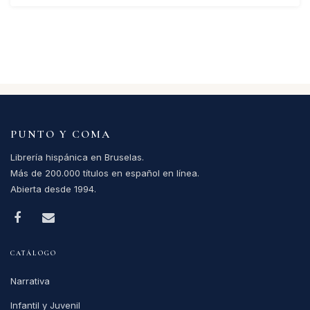
PUNTO Y COMA
Librería hispánica en Bruselas.
Más de 200.000 títulos en español en línea.
Abierta desde 1994.
CATÁLOGO
Narrativa
Infantil y Juvenil