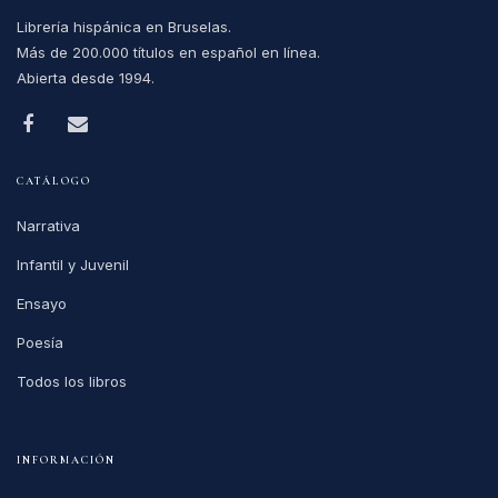
Librería hispánica en Bruselas.
Más de 200.000 títulos en español en línea.
Abierta desde 1994.
CATÁLOGO
Narrativa
Infantil y Juvenil
Ensayo
Poesía
Todos los libros
INFORMACIÓN