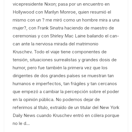
vicepresidente Nixon; pasa por un encuentro en
Hollywood con Marilyn Monroe, quien resumió el
mismo con un ? me miró como un hombre mira a una
mujer?, con Frank Sinatra haciendo de maestro de
ceremonias y con Shirley Mac Laine bailando el can-
can ante la nerviosa mirada del matrimonio
Kruschev. Todo el viaje tiene componentes de
tensión, situaciones surrealistas y grandes dosis de
humor, pero fue también la primera vez que los
dirigentes de dos grandes países se muestran tan
humanos e imperfectos, tan frágiles y tan cercanos
que empezó a cambiar la percepción sobre el poder
en la opinión pública. No podemos dejar de
referirnos al título, extraído de un titular del New York
Daily News cuando Kruschev entró en cólera porque
no le d...