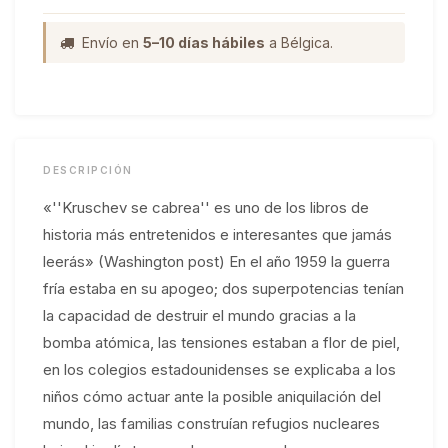
Envío en
5–10 días hábiles
a Bélgica.
DESCRIPCIÓN
«''Kruschev se cabrea'' es uno de los libros de
historia más entretenidos e interesantes que jamás
leerás» (Washington post) En el año 1959 la guerra
fría estaba en su apogeo; dos superpotencias tenían
la capacidad de destruir el mundo gracias a la
bomba atómica, las tensiones estaban a flor de piel,
en los colegios estadounidenses se explicaba a los
niños cómo actuar ante la posible aniquilación del
mundo, las familias construían refugios nucleares