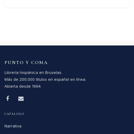
PUNTO Y COMA
Librería hispánica en Bruselas.
Más de 200.000 títulos en español en línea.
Abierta desde 1994.
CATÁLOGO
Narrativa