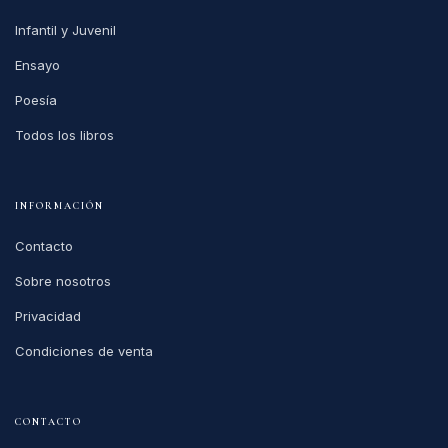
Infantil y Juvenil
Ensayo
Poesía
Todos los libros
INFORMACIÓN
Contacto
Sobre nosotros
Privacidad
Condiciones de venta
CONTACTO