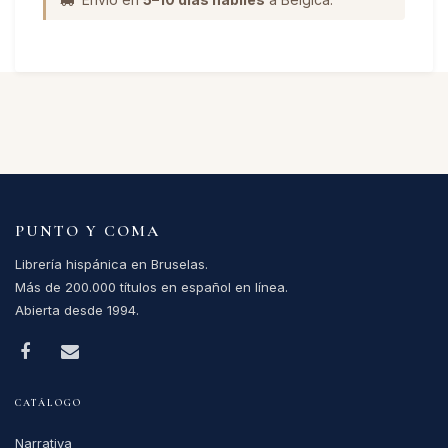
PUNTO Y COMA
Librería hispánica en Bruselas.
Más de 200.000 títulos en español en línea.
Abierta desde 1994.
CATÁLOGO
Narrativa