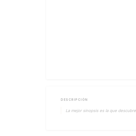
DESCRIPCIÓN
La mejor sinopsis es la que descubres