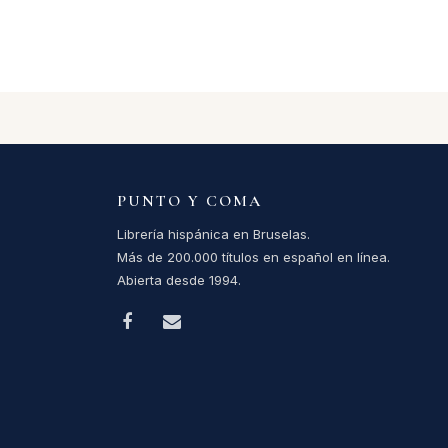
PUNTO Y COMA
Librería hispánica en Bruselas.
Más de 200.000 títulos en español en línea.
Abierta desde 1994.