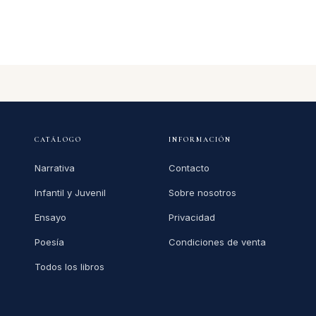
CATÁLOGO
INFORMACIÓN
Narrativa
Contacto
Infantil y Juvenil
Sobre nosotros
Ensayo
Privacidad
Poesía
Condiciones de venta
Todos los libros