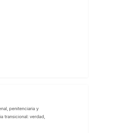
nal, penitenciaria y
a transicional: verdad,