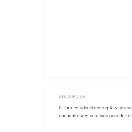
DESCRIPCIÓN
El libro estudia el concepto y aplica
encuentrosrestaurativos para delitos