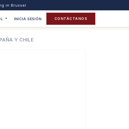
ing in Brussel
OL
INICIA SESIÓN
CONTÁCTANOS
PAÑA Y CHILE