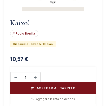
Kaixo!
Rocio Bonilla
Disponible · envío 5–10 días
10,57
€
AGREGAR AL CARRITO
Agregar a la lista de deseos