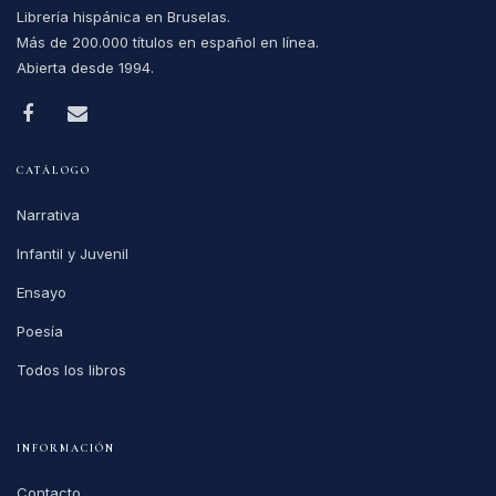
Librería hispánica en Bruselas.
Más de 200.000 títulos en español en línea.
Abierta desde 1994.
CATÁLOGO
Narrativa
Infantil y Juvenil
Ensayo
Poesía
Todos los libros
INFORMACIÓN
Contacto