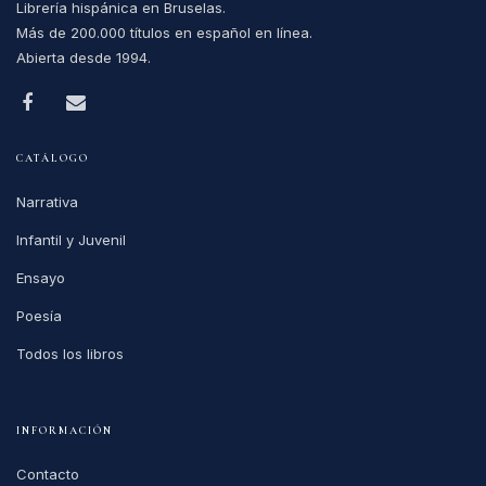
Librería hispánica en Bruselas.
Más de 200.000 títulos en español en línea.
Abierta desde 1994.
CATÁLOGO
Narrativa
Infantil y Juvenil
Ensayo
Poesía
Todos los libros
INFORMACIÓN
Contacto