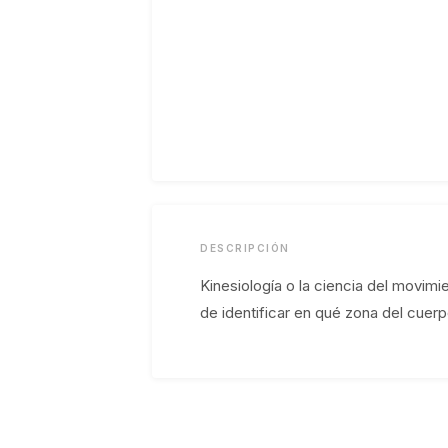
DESCRIPCIÓN
Kinesiología o la ciencia del movimi
de identificar en qué zona del cuer