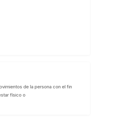
movimientos de la persona con el fin
star físico o