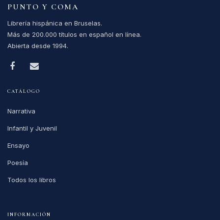
PUNTO Y COMA
Librería hispánica en Bruselas.
Más de 200.000 títulos en español en línea.
Abierta desde 1994.
CATÁLOGO
Narrativa
Infantil y Juvenil
Ensayo
Poesía
Todos los libros
INFORMACIÓN