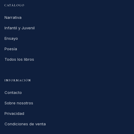
CATÁLOGO
Narrativa
Infantil y Juvenil
Ensayo
Poesía
Todos los libros
INFORMACIÓN
Contacto
Sobre nosotros
Privacidad
Condiciones de venta