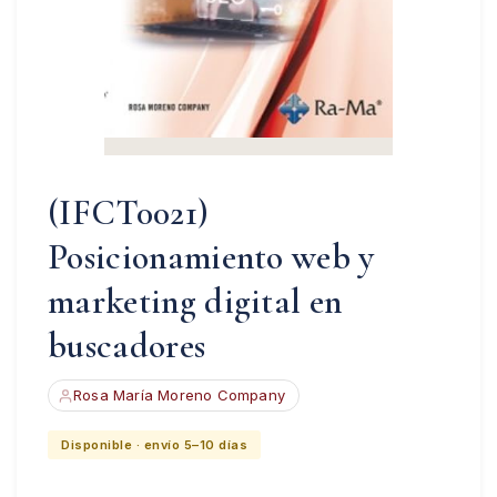
(IFCT0021)
Posicionamiento web y
marketing digital en
buscadores
Rosa María Moreno Company
Disponible · envío 5–10 días