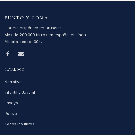
PUNTO Y COMA
Librería hispánica en Bruselas.
Más de 200.000 títulos en español en línea.
Abierta desde 1994.
CATÁLOGO
Narrativa
Infantil y Juvenil
Ensayo
Poesía
Todos los libros